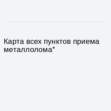
Карта всех пунктов приема
металлолома*