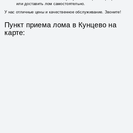
или доставить лом самостоятельно.
У нас отличные цены и качественное обслуживание. Звоните!
Пункт приема лома в Кунцево на
карте: