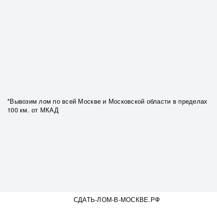
*Вывозим лом по всей Москве и Московской области в пределах
100 км. от МКАД
СДАТЬ-ЛОМ-В-МОСКВЕ.РФ