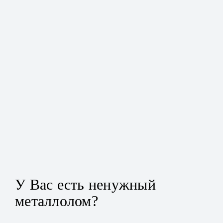
У Вас есть ненужный
металлолом?