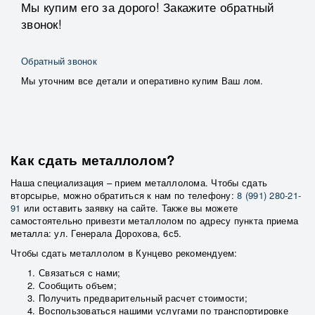
Мы купим его за дорого! Закажите обратный
звонок!
Обратный звонок
Мы уточним все детали и оперативно купим Ваш лом.
Как сдать металлолом?
Наша специализация – прием металлолома. Чтобы сдать
вторсырье, можно обратиться к нам по телефону:
8 (991) 280-21-
91
или оставить заявку на сайте. Также вы можете
самостоятельно привезти металлолом по адресу пункта приема
металла: ул. Генерала Дорохова, 6с5.
Чтобы сдать металлолом в Кунцево рекомендуем:
Связаться с нами;
Сообщить объем;
Получить предварительный расчет стоимости;
Воспользоваться нашими услугами по транспортировке