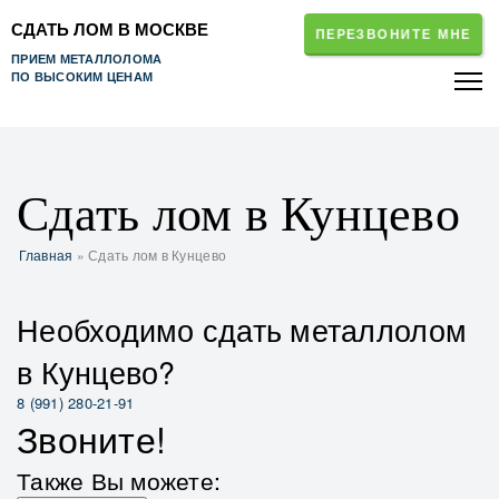
СДАТЬ ЛОМ В МОСКВЕ
ПЕРЕЗВОНИТЕ МНЕ
ПРИЕМ МЕТАЛЛОЛОМА
ПО ВЫСОКИМ ЦЕНАМ
Сдать лом в Кунцево
Главная
» Сдать лом в Кунцево
Необходимо сдать металлолом
в Кунцево?
8 (991) 280-21-91
Звоните!
Также Вы можете: