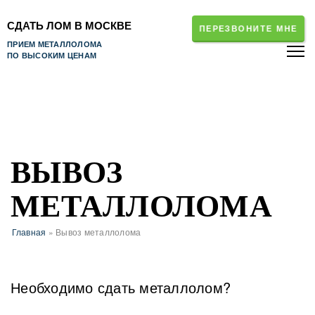
СДАТЬ ЛОМ В МОСКВЕ
ПЕРЕЗВОНИТЕ МНЕ
ПРИЕМ МЕТАЛЛОЛОМА
ПО ВЫСОКИМ ЦЕНАМ
ВЫВОЗ
МЕТАЛЛОЛОМА
Главная
» Вывоз металлолома
Необходимо сдать металлолом?