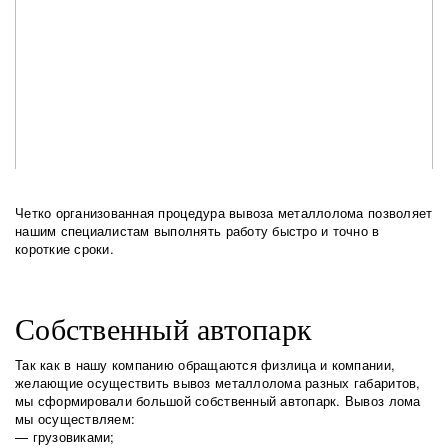
Четко организованная процедура вывоза металлолома позволяет
нашим специалистам выполнять работу быстро и точно в
короткие сроки.
Собственный автопарк
Так как в нашу компанию обращаются физлица и компании,
желающие осуществить вывоз металлолома разных габаритов,
мы сформировали большой собственный автопарк. Вывоз лома
мы осуществляем:
— грузовиками;