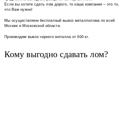
Если вы хотите сдать лом дорого, то наша компания – это то,
что Вам нужно!
Мы осуществляем бесплатный вывоз металлолома по всей
Москве и Московской области.
Производим вывоз черного металла от 500 кг.
Кому выгодно сдавать лом?