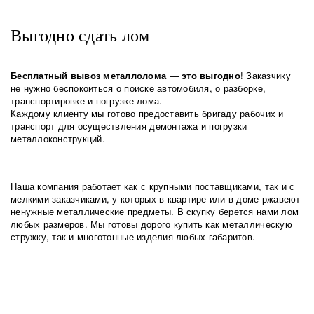
Выгодно сдать лом
Бесплатный вывоз металлолома
—
это выгодно
! Заказчику
не нужно беспокоиться о поиске автомобиля, о разборке,
транспортировке и погрузке лома.
Каждому клиенту мы готово предоставить бригаду рабочих и
транспорт для осуществления демонтажа и погрузки
металлоконструкций.
Наша компания работает как с крупными поставщиками, так и с
мелкими заказчиками, у которых в квартире или в доме ржавеют
ненужные металлические предметы. В скупку берется нами лом
любых размеров. Мы готовы дорого купить как металлическую
стружку, так и многотонные изделия любых габаритов.