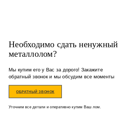
Необходимо сдать ненужный
металлолом?
Мы купим его у Вас за дорого! Закажите
обратный звонок и мы обсудим все моменты
ОБРАТНЫЙ ЗВОНОК
Уточним все детали и оперативно купим Ваш лом.