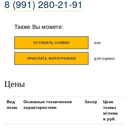
8 (991) 280-21-91
Также Вы можете:
или
ОСТАВИТЬ ЗАЯВКУ
для оценки.
ПРИСЛАТЬ ФОТОГРАФИЮ
Цены
Вид
Основные технические
Засор
Цена
лома
характеристики
тонны
м/лома
в руб.