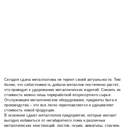
Сегодня сдача металлолома не теряет своей актуальности. Тем
более, что себестоимость добычи металлов постепенно растет,
что приводит к удорожанию металлических изделий. Снизить их
стоимость можно лишь переработкой второсортного сырья.
Отслужившее металлическое оборудование, предметы быта и
производства – это все легко переплавляется и удешевляет
стоимость новой продукции.
В основном сдают металлолом предприятия, которые желают
выгодно избавиться от негабаритного лома и различных
металлических конструкций, листов, чушек, арматуры, стружек,