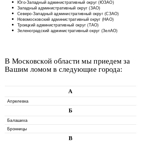
Юго-Западный административный округ (ЮЗАО)
Западный административный округ (ЗАО)
Северо-Западный административный округ (СЗАО)
Новомосковский административный округ (НАО)
Троицкий административный округ (ТАО)
Зеленоградский административный округ (ЗелАО)
В Московской области мы приедем за
Вашим ломом в следующие города:
А
Апрелевка
Б
Балашиха
Бронницы
В