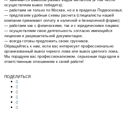
осуществляем вывоз победита);
— работаем не только по Москве, но и в пределах Подмосковья;
— предлагаем удобные схемы расчета (специалисты нашей
компании принимают оплату в наличной и безналичной форме);
— работаем как с физическими, так и с юридическими лицами;
— осуществляем свою деятельность согласно имеющейся
лицензии и разрешительной документации;
— всегда готовы предложить своих грузчиков.
Обращайтесь к нам, если вас интересует профессионально
организованный вывоз черного лома или вывоз цветного лома.
Мы порадуем вас профессионализмом, серьезным подходом и
ответственным отношением к своей работе!
ПОДЕЛИТЬСЯ