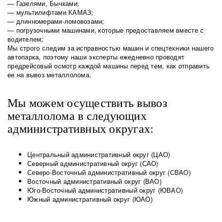
— Газелями, Бычками;
— мультилифтами КАМАЗ;
— длинномерами-ломовозами;
— погрузочными машинами, которые предоставляем вместе с
водителем;
Мы строго следим за исправностью машин и спецтехники нашего
автопарка, поэтому наши эксперты ежедневно проводят
предрейсовый осмотр каждой машины перед тем, как отправить
ее на вывоз металлолома.
Мы можем осуществить вывоз
металлолома в следующих
административных округах:
Центральный административный округ (ЦАО)
Северный административный округ (САО)
Северо-Восточный административный округ (СВАО)
Восточный административный округ (ВАО)
Юго-Восточный административный округ (ЮВАО)
Южный административный округ (ЮАО)