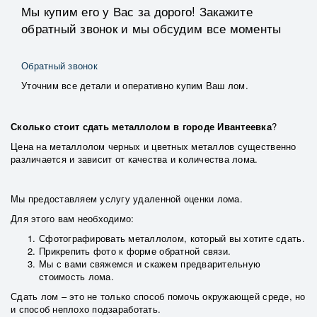
Мы купим его у Вас за дорого! Закажите
обратный звонок и мы обсудим все моменты
Обратный звонок
Уточним все детали и оперативно купим Ваш лом.
Сколько стоит сдать металлолом в городе Ивантеевка
?
Цена на металлолом черных и цветных металлов существенно
различается и зависит от качества и количества лома.
Мы предоставляем услугу удаленной оценки лома.
Для этого вам необходимо:
Сфотографировать металлолом, который вы хотите сдать.
Прикрепить фото к форме обратной связи.
Мы с вами свяжемся и скажем предварительную
стоимость лома.
Сдать лом – это не только способ помочь окружающей среде, но
и способ неплохо подзаработать.