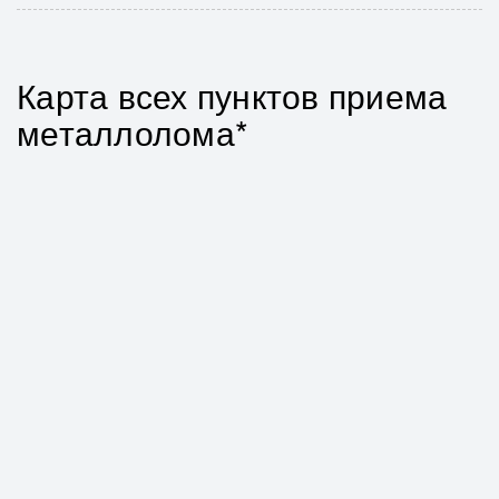
Карта всех пунктов приема
металлолома*