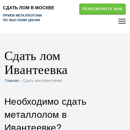
СДАТЬ ЛОМ В МОСКВЕ
ПЕРЕЗВОНИТЕ МНЕ
ПРИЕМ МЕТАЛЛОЛОМА
ПО ВЫСОКИМ ЦЕНАМ
Сдать лом
Ивантеевка
Главная
» Сдать лом Ивантеевка
Необходимо сдать
металлолом в
Ивантеевке?