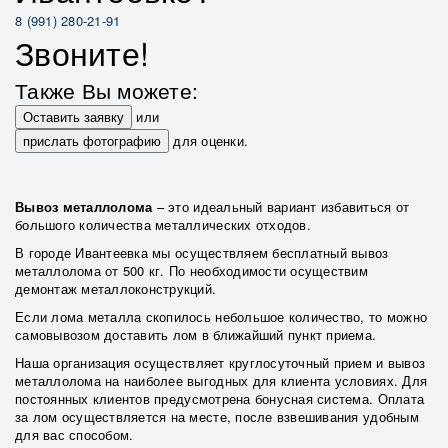
8 (991) 280-21-91
Звоните!
Также Вы можете:
Оставить заявку
или
прислать фотографию
для оценки.
Вывоз металлолома
– это идеальный вариант избавиться от
большого количества металлических отходов.
В городе Ивантеевка мы осуществляем бесплатный вывоз
металлолома от 500 кг. По необходимости осуществим
демонтаж металлоконструкций.
Если лома металла скопилось небольшое количество, то можно
самовывозом доставить лом в ближайший пункт приема.
Наша организация осуществляет круглосуточный прием и вывоз
металлолома на наиболее выгодных для клиента условиях. Для
постоянных клиентов предусмотрена бонусная система. Оплата
за лом осуществляется на месте, после взвешивания удобным
для вас способом.