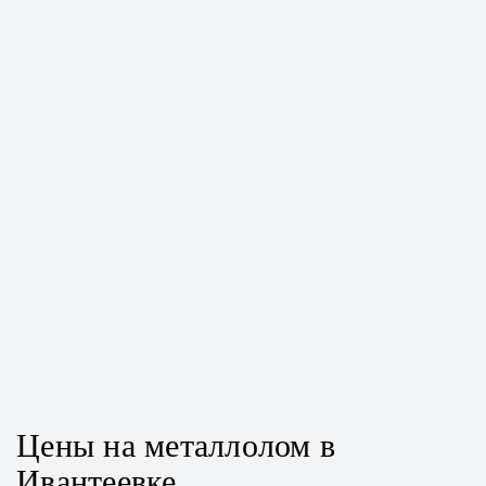
Цены на металлолом в
Ивантеевке