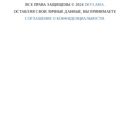
ВСЕ ПРАВА ЗАЩИЩЕНЫ © 2024
DEVLAMA
.
ОСТАВЛЯЯ СВОИ ЛИЧНЫЕ ДАННЫЕ, ВЫ ПРИНИМАЕТЕ
СОГЛАШЕНИЕ О КОНФИДЕНЦИАЛЬНОСТИ
.