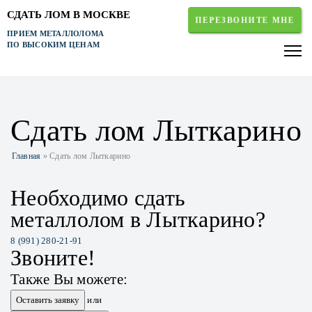
СДАТЬ ЛОМ В МОСКВЕ
ПЕРЕЗВОНИТЕ МНЕ
ПРИЕМ МЕТАЛЛОЛОМА
ПО ВЫСОКИМ ЦЕНАМ
Сдать лом Лыткарино
Главная
» Сдать лом Лыткарино
Необходимо сдать
металлолом в Лыткарино?
8 (991) 280-21-91
Звоните!
Также Вы можете:
Оставить заявку
или