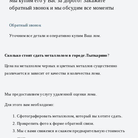
Мы купим его у Вас за дорого! Закажите
обратный звонок и мы обсудим все моменты
Обратный звонок
Уточним все детали и оперативно купим Ваш лом.
Сколько стоит сдать металлолом в городе Лыткарино
?
Цена на металлолом черных и цветных металлов существенно
различается и зависит от качества и количества лома.
Мы предоставляем услугу удаленной оценки лома.
Для этого вам необходимо:
Сфотографировать металлолом, который вы хотите сдать.
Прикрепить фото к форме обратной связи.
Мы с вами свяжемся и скажем предварительную стоимость