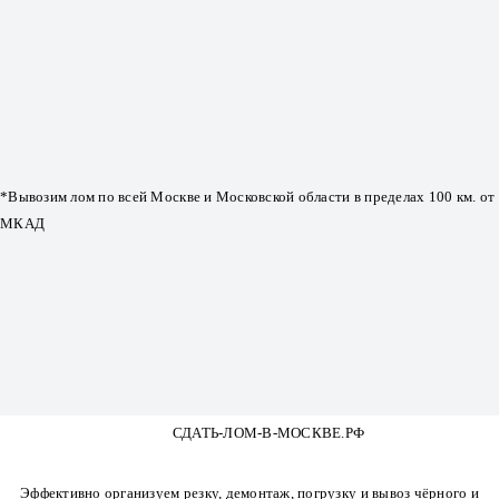
*Вывозим лом по всей Москве и Московской области в пределах 100 км. от
МКАД
СДАТЬ-ЛОМ-В-МОСКВЕ.РФ
Эффективно организуем резку, демонтаж, погрузку и вывоз чёрного и