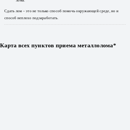
лома.
Сдать лом – это не только способ помочь окружающей среде, но и
способ неплохо подзаработать.
Карта всех пунктов приема металлолома*