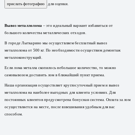
прислать фотографию
для оценки.
Вывоз металлолома
– это идеальный вариант избавиться от
большого количества металлических отходов.
В городе Лыткарино мы осуществляем бесплатный вывоз
металлолома от 500 кг. По необходимости осуществим демонтаж
металлоконструкций.
Если лома металла скопилось небольшое количество, то можно
самовывозом доставить лом в ближайший пункт приема.
Наша организация осуществляет круглосуточный прием и вывоз
металлолома на наиболее выгодных для клиента условиях. Для
постоянных клиентов предусмотрена бонусная система. Оплата за лом
осуществляется на месте, после взвешивания удобным для вас
способом.