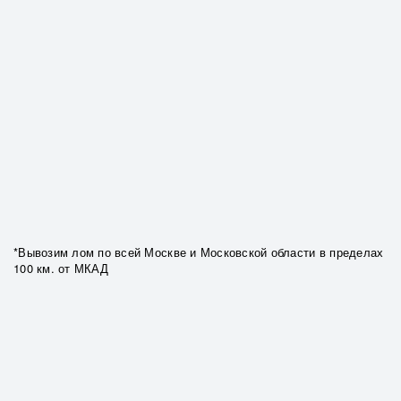
*Вывозим лом по всей Москве и Московской области в пределах
100 км. от МКАД