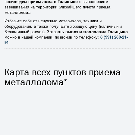
производим
прием лома в Голицыно
с выполнением
взвешивания на территории ближайшего пункта приема
металлолома.
Избавьте себя от ненужных материалов, техники и
оборудования, а также получайте хорошую цену (наличный и
безналичный расчет). Заказать
вывоз металлолома Голицыно
можно в нашей компании, позвонив по телефону:
8 (991) 280-21-
91
Карта всех пунктов приема
металлолома*