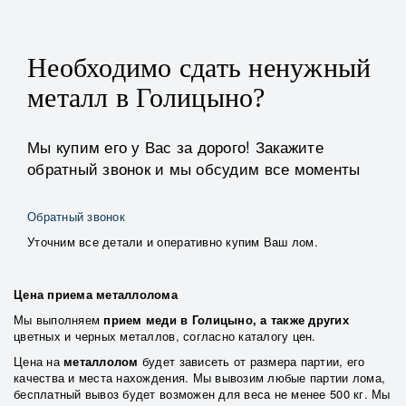
Необходимо сдать ненужный
металл в Голицыно?
Мы купим его у Вас за дорого! Закажите
обратный звонок и мы обсудим все моменты
Обратный звонок
Уточним все детали и оперативно купим Ваш лом.
Цена приема металлолома
Мы выполняем
прием меди в Голицыно, а также других
цветных и черных металлов, согласно каталогу цен.
Цена на
металлолом
будет зависеть от размера партии, его
качества и места нахождения. Мы вывозим любые партии лома,
бесплатный вывоз будет возможен для веса не менее 500 кг. Мы