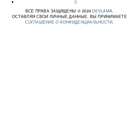
ВСЕ ПРАВА ЗАЩИЩЕНЫ © 2024
DEVLAMA
.
ОСТАВЛЯЯ СВОИ ЛИЧНЫЕ ДАННЫЕ, ВЫ ПРИНИМАЕТЕ
СОГЛАШЕНИЕ О КОНФИДЕНЦИАЛЬНОСТИ
.