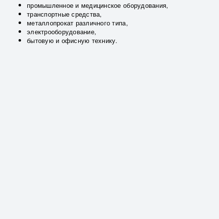
промышленное и медицинское оборудования,
транспортные средства,
металлопрокат различного типа,
электрооборудование,
бытовую и офисную технику.