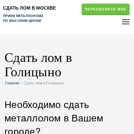
СДАТЬ ЛОМ В МОСКВЕ
ПЕРЕЗВОНИТЕ МНЕ
ПРИЕМ МЕТАЛЛОЛОМА
ПО ВЫСОКИМ ЦЕНАМ
Сдать лом в
Голицыно
Главная
» Сдать лом в Голицыно
Необходимо сдать
металлолом в Вашем
городе?